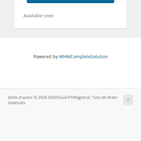
Available soon
Powered by
WHMCompleteSolution
Drets d'autor © 2026 OXECloud-PHRegistrar. Tots els drets
reservats.