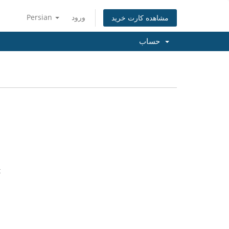
ورود
Persian
مشاهده کارت خرید
حساب
t