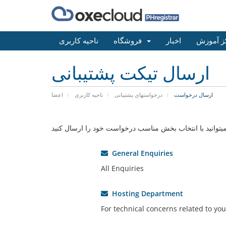
ز آموزش
اخبار
فروشگاه
ناحیه کاربری
ارسال تیکت پشتیبانی
ارسال درخواست
درخواستهای پشتیبانی
ناحیه کاربری
اعضا
General Enquiries
All Enquiries
Hosting Department
For technical concerns related to you